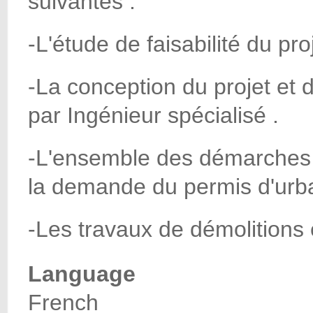
suivantes :
-L'étude de faisabilité du pro
-La conception du projet et 
par Ingénieur spécialisé .
-L'ensemble des démarches 
la demande du permis d'urb
-Les travaux de démolitions
Language
French