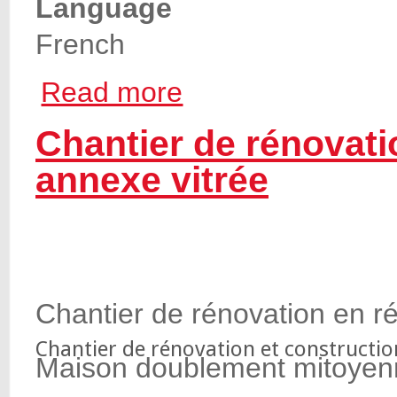
Language
French
Read more
about Transformation d’une grange à Arbr
Chantier de rénovati
annexe vitrée
Chantier de rénovation en ré
Chantier de rénovation et constructio
Maison doublement mitoyen