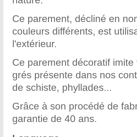
Ce parement, décliné en no
couleurs différents, est utilis
l'extérieur.
Ce parement décoratif imite t
grés présente dans nos cont
de schiste, phyllades...
Grâce à son procédé de fabri
garantie de 40 ans.