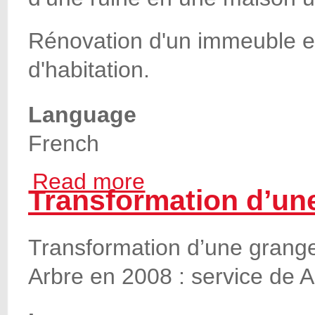
Rénovation d'un immeuble e
d'habitation.
Language
French
Read more
about Rénovation complète à Bois-de-Vill
Transformation d’un
Transformation d’une grange 
Arbre en 2008 : service de A