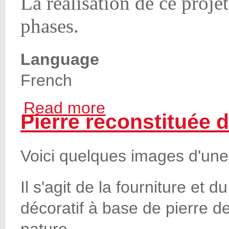
La réalisation de ce proje
phases.
Language
French
Read more
about Rénovation complète d'une habitati
Pierre reconstituée d
Voici quelques images d'une
Il s'agit de la fourniture et
décoratif à base de pierre de
nature.