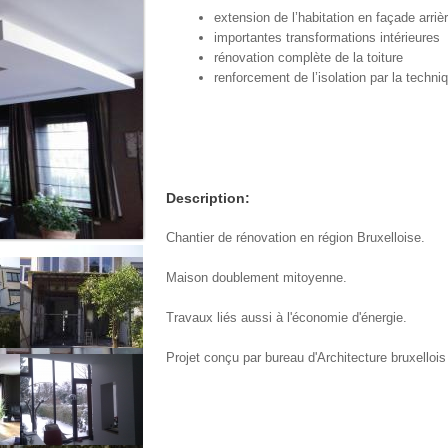
extension de l’habitation en façade arriè
importantes transformations intérieures
rénovation complète de la toiture
renforcement de l’isolation par la techniq
Description:
Chantier de rénovation en région Bruxelloise.
Maison doublement mitoyenne.
Travaux liés aussi à l'économie d'énergie.
Projet conçu par bureau d'Architecture bruxellois