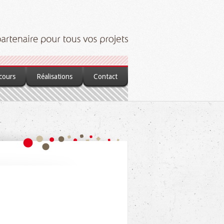
 cours
Réalisations
Contact