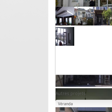
Autres projets
Véranda