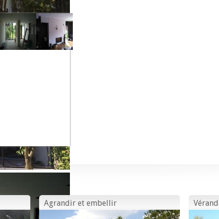
Agrandir et embellir
Vérand