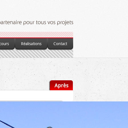
 cours
Réalisations
Contact