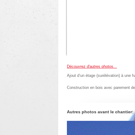
Découvrez d'autres photos...
Ajout d’un étage (surélévation) à une 
Construction en bois avec parement de 
Autres photos avant le chantier: