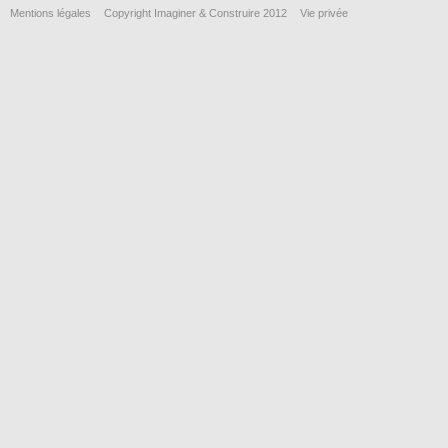
Mentions légales
Copyright Imaginer & Construire 2012
Vie privée