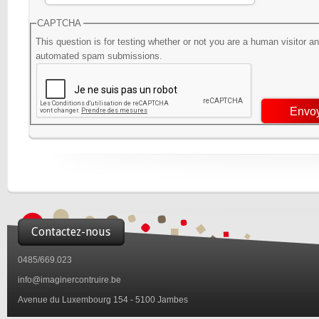
CAPTCHA
This question is for testing whether or not you are a human visitor a
automated spam submissions.
Contactez-nous
0485/669.023
info@imaginercontruire.be
Avenue du Luxembourg 154 - 5100 Jambes